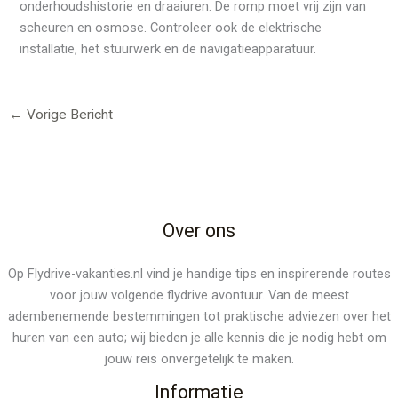
onderhoudshistorie en draaiuren. De romp moet vrij zijn van
scheuren en osmose. Controleer ook de elektrische
installatie, het stuurwerk en de navigatieapparatuur.
←
Vorige Bericht
Over ons
Op Flydrive-vakanties.nl vind je handige tips en inspirerende routes
voor jouw volgende flydrive avontuur. Van de meest
adembenemende bestemmingen tot praktische adviezen over het
huren van een auto; wij bieden je alle kennis die je nodig hebt om
jouw reis onvergetelijk te maken.
Informatie