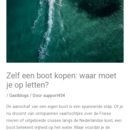
Zelf een boot kopen: waar moet
je op letten?
/
Gastblogs
/ Door
support434
De aanschaf van een eigen boot is een spannende stap. Of je
nu droomt van ontspannen vaartochtjes over de Friese
meren of uitgebreide cruises langs de Nederlandse kust, een
boot betekent vrijheid op het water. Maar voordat je de