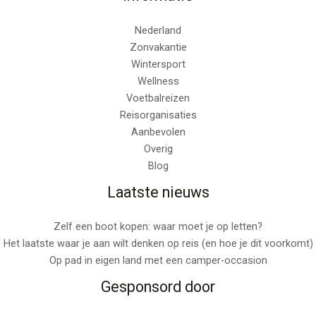
Nederland
Zonvakantie
Wintersport
Wellness
Voetbalreizen
Reisorganisaties
Aanbevolen
Overig
Blog
Laatste nieuws
Zelf een boot kopen: waar moet je op letten?
Het laatste waar je aan wilt denken op reis (en hoe je dit voorkomt)
Op pad in eigen land met een camper-occasion
Gesponsord door