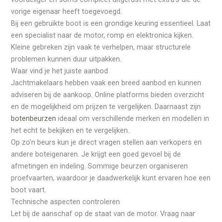
vorige eigenaar heeft toegevoegd.
Bij een gebruikte boot is een grondige keuring essentieel. Laat
een specialist naar de motor, romp en elektronica kijken.
Kleine gebreken zijn vaak te verhelpen, maar structurele
problemen kunnen duur uitpakken.
Waar vind je het juiste aanbod
Jachtmakelaars hebben vaak een breed aanbod en kunnen
adviseren bij de aankoop. Online platforms bieden overzicht
en de mogelijkheid om prijzen te vergelijken. Daarnaast zijn
botenbeurzen
ideaal om verschillende merken en modellen in
het echt te bekijken en te vergelijken.
Op zo’n beurs kun je direct vragen stellen aan verkopers en
andere boteigenaren. Je krijgt een goed gevoel bij de
afmetingen en indeling. Sommige beurzen organiseren
proefvaarten, waardoor je daadwerkelijk kunt ervaren hoe een
boot vaart.
Technische aspecten controleren
Let bij de aanschaf op de staat van de motor. Vraag naar