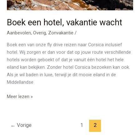
Boek een hotel, vakantie wacht
Aanbevolen
,
Overig
,
Zonvakantie
/
Boek een van onze fly drive reizen naar Corsica inclusief
hotel. Wij zorgen er dan voor dat op jouw route verschillende
hotels worden geboekt of dat je vanuit één hotel het hele
eiland kan bekijken. Zonder hotel Corsica bezoeken kan ook.
Als je wil baden in luxe, terwijl je dit mooie eiland in de
Middellandse
Meer lezen »
←
Vorige
1
2