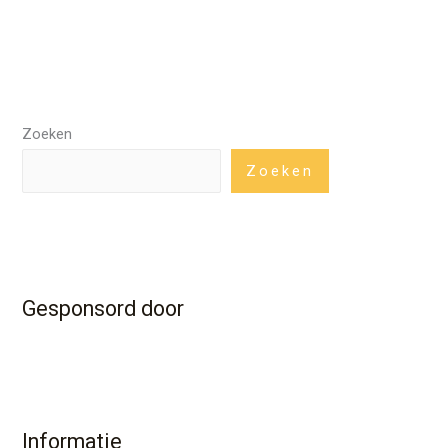
Zoeken
Zoeken
Gesponsord door
Informatie