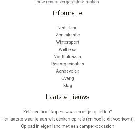
jouw reis onvergetelijk te maken.
Informatie
Nederland
Zonvakantie
Wintersport
Wellness
Voetbalreizen
Reisorganisaties
Aanbevolen
Overig
Blog
Laatste nieuws
Zelf een boot kopen: waar moet je op letten?
Het laatste waar je aan wilt denken op reis (en hoe je dit voorkomt)
Op pad in eigen land met een camper-occasion