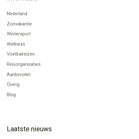
Nederland
Zonvakantie
Wintersport
Wellness
Voetbalreizen
Reisorganisaties
Aanbevolen
Overig
Blog
Laatste nieuws