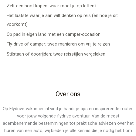
Zelf een boot kopen: waar moet je op letten?
Het laatste waar je aan wilt denken op reis (en hoe je dit
voorkomt)
Op pad in eigen land met een camper-occasion
Fly-drive of camper: twee manieren om vrij te reizen
Stilstaan of doorrijden: twee reisstijlen vergeleken
Over ons
Op Flydrive-vakanties.nl vind je handige tips en inspirerende routes
voor jouw volgende flydrive avontuur. Van de meest
adembenemende bestemmingen tot praktische adviezen over het
huren van een auto; wij bieden je alle kennis die je nodig hebt om