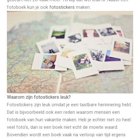
fotoboek kun je ook
fotostickers
maken.
Waarom zijn fotostickers leuk?
Fotostickers zijn leuk omdat je een tastbare herinnering hebt.
Dat is bijvoorbeeld ook een reden waarom mensen een
fotoboek van hun vakantie maken. Heb je echter niet zo heel
veel foto’s, dan is een boek niet echt de moeite waard.
Bovendien wordt een boek vaak na verloop van tijd ergens