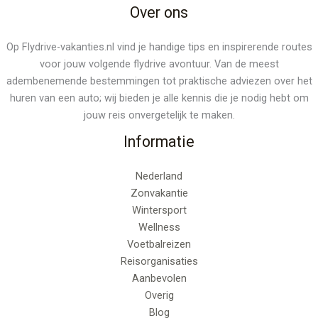
Over ons
Op Flydrive-vakanties.nl vind je handige tips en inspirerende routes
voor jouw volgende flydrive avontuur. Van de meest
adembenemende bestemmingen tot praktische adviezen over het
huren van een auto; wij bieden je alle kennis die je nodig hebt om
jouw reis onvergetelijk te maken.
Informatie
Nederland
Zonvakantie
Wintersport
Wellness
Voetbalreizen
Reisorganisaties
Aanbevolen
Overig
Blog