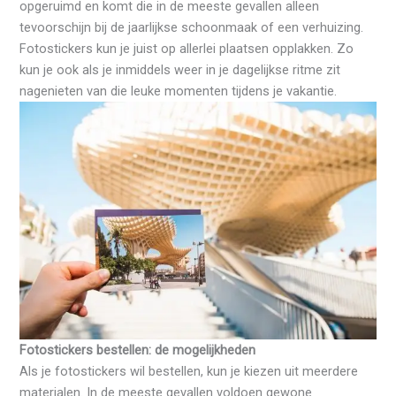
opgeruimd en komt die in de meeste gevallen alleen
tevoorschijn bij de jaarlijkse schoonmaak of een verhuizing.
Fotostickers kun je juist op allerlei plaatsen opplakken. Zo
kun je ook als je inmiddels weer in je dagelijkse ritme zit
nagenieten van die leuke momenten tijdens je vakantie.
Fotostickers bestellen: de mogelijkheden
Als je fotostickers wil bestellen, kun je kiezen uit meerdere
materialen. In de meeste gevallen voldoen gewone