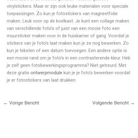
vinylstickers. Maar er zijn ook leuke materialen voor speciale
toepassingen. Zo kun je fotostickers van magneetfolie
maken. Leuk voor op de koelkast. Je kunt een collage maken
van verschillende foto’s of juist van een mooie foto een
muursticker maken voor in de huiskamer of gang. Voordat je
stickers van je foto’s laat maken kun je ze nog bewerken. Zo
kun je teksten of een datum toevoegen. Een andere optie is
een mooie rand om je foto’s in een contrasterende kleur. Heb
je zelf geen fotobewerkingsprogramma? Niet getreurd. Met
deze gratis
ontwerpmodule
kun je je foto’s bewerken voordat
je er fotostickers van laat drukken.
←
Vorige Bericht
Volgende Bericht
→