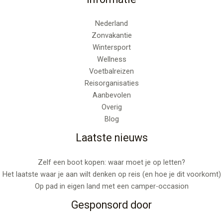
Nederland
Zonvakantie
Wintersport
Wellness
Voetbalreizen
Reisorganisaties
Aanbevolen
Overig
Blog
Laatste nieuws
Zelf een boot kopen: waar moet je op letten?
Het laatste waar je aan wilt denken op reis (en hoe je dit voorkomt)
Op pad in eigen land met een camper-occasion
Gesponsord door