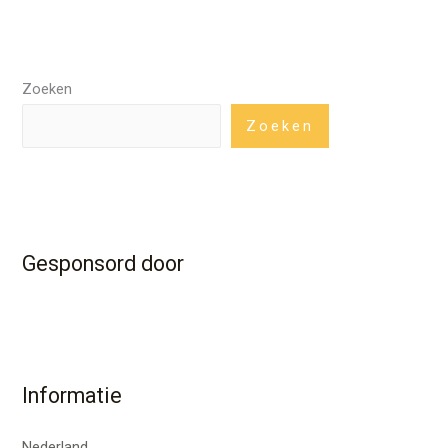
Zoeken
Zoeken
Gesponsord door
Informatie
Nederland