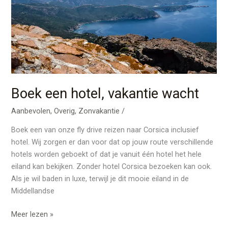
Boek een hotel, vakantie wacht
Aanbevolen
,
Overig
,
Zonvakantie
/
Boek een van onze fly drive reizen naar Corsica inclusief
hotel. Wij zorgen er dan voor dat op jouw route verschillende
hotels worden geboekt of dat je vanuit één hotel het hele
eiland kan bekijken. Zonder hotel Corsica bezoeken kan ook.
Als je wil baden in luxe, terwijl je dit mooie eiland in de
Middellandse
Meer lezen »