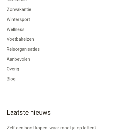
Zonvakantie
Wintersport
Wellness
Voetbalreizen
Reisorganisaties
Aanbevolen
Overig
Blog
Laatste nieuws
Zelf een boot kopen: waar moet je op letten?