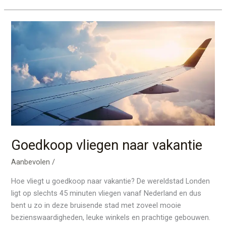
Goedkoop
vliegen
naar
vakantie
Goedkoop vliegen naar vakantie
Aanbevolen
/
Hoe vliegt u goedkoop naar vakantie? De wereldstad Londen
ligt op slechts 45 minuten vliegen vanaf Nederland en dus
bent u zo in deze bruisende stad met zoveel mooie
bezienswaardigheden, leuke winkels en prachtige gebouwen.